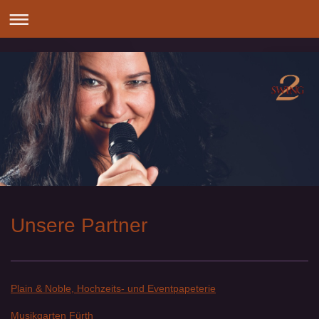
Unsere Partner
Plain & Noble, Hochzeits- und Eventpapeterie
Musikgarten Fürth