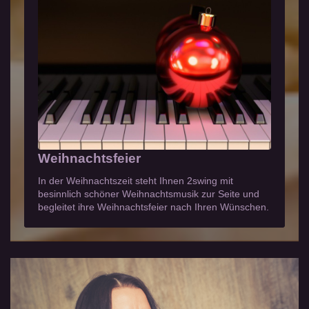
Weihnachtsfeier
In der Weihnachtszeit steht Ihnen 2swing mit
besinnlich schöner Weihnachtsmusik zur Seite und
begleitet ihre Weihnachtsfeier nach Ihren Wünschen.