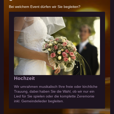
Bei welchem Event dürfen wir Sie begleiten?
Hochzeit
Wir umrahmen musikalisch Ihre freie oder kirchliche
Trauung, dabei haben Sie die Wahl, ob wir nur ein
Lied für Sie spielen oder die komplette Zeremonie
inkl. Gemeindelieder begleiten.