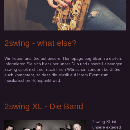
2swing - what else?
Wir freuen uns, Sie auf unserer Homepage begrüßen zu dürfen.
Informieren Sie sich hier über unser Duo und unsere Leistungen.
2swing spielt nicht nur nach Ihren Wünschen sondern berät Sie
auch kompetent, so dass die Musik auf Ihrem Event zum
musikalischen Höhepunkt wird.
2swing XL - Die Band
2swing XL ist
unsere exteded