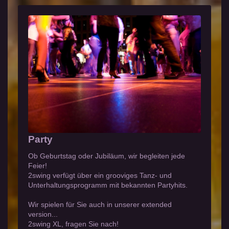
Party
Ob Geburtstag oder Jubiläum, wir begleiten jede
Feier!
2swing verfügt über ein grooviges Tanz- und
Unterhaltungsprogramm mit bekannten Partyhits.
Wir spielen für Sie auch in unserer extended
version...
2swing XL, fragen Sie nach!