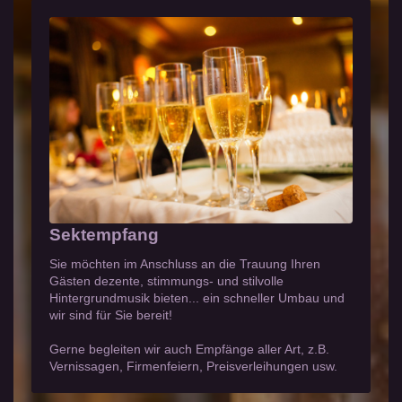
Sektempfang
Sie möchten im Anschluss an die Trauung Ihren
Gästen dezente, stimmungs- und stilvolle
Hintergrundmusik bieten... ein schneller Umbau und
wir sind für Sie bereit!
Gerne begleiten wir auch Empfänge aller Art, z.B.
Vernissagen, Firmenfeiern, Preisverleihungen usw.