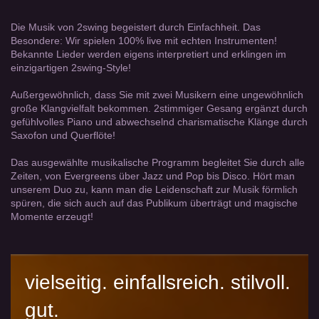
Die Musik von 2swing begeistert durch Einfachheit. Das
Besondere: Wir spielen 100% live mit echten Instrumenten!
Bekannte Lieder werden eigens interpretiert und erklingen im
einzigartigen 2swing-Style!
Außergewöhnlich, dass Sie mit zwei Musikern eine ungewöhnlich
große Klangvielfalt bekommen. 2stimmiger Gesang ergänzt durch
gefühlvolles Piano und abwechselnd charismatische Klänge durch
Saxofon und Querflöte!
Das ausgewählte musikalische Programm begleitet Sie durch alle
Zeiten, von Evergreens über Jazz und Pop bis Disco. Hört man
unserem Duo zu, kann man die Leidenschaft zur Musik förmlich
spüren, die sich auch auf das Publikum überträgt und magische
Momente erzeugt!
vielseitig. einfallsreich. stilvoll.
gut.