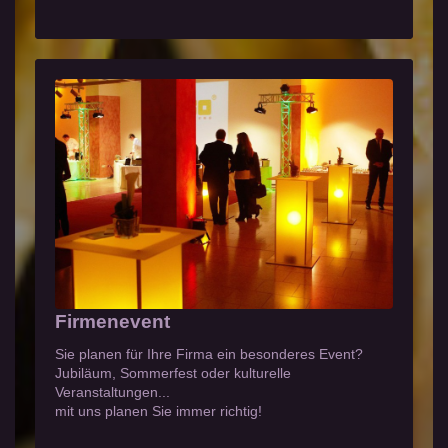
Firmenevent
Sie planen für Ihre Firma ein besonderes Event?
Jubiläum, Sommerfest oder kulturelle
Veranstaltungen...
mit uns planen Sie immer richtig!