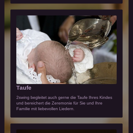
Taufe
2swing begleitet auch gerne die Taufe Ihres Kindes
und bereichert die Zeremonie für Sie und Ihre
Familie mit liebevollen Liedern.