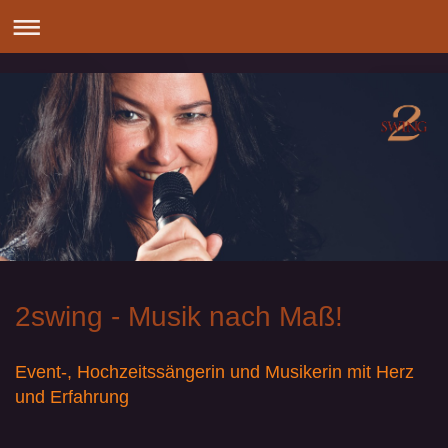
2swing - Musik nach Maß!
Event-, Hochzeitssängerin und Musikerin mit Herz
und Erfahrung