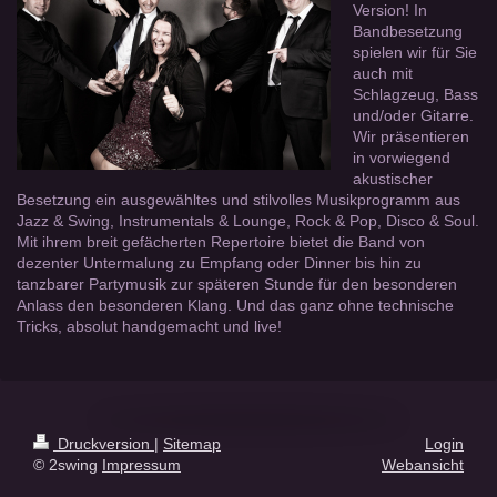
Version! In
Bandbesetzung
spielen wir für Sie
auch mit
Schlagzeug, Bass
und/oder Gitarre.
Wir präsentieren
in vorwiegend
akustischer
Besetzung ein ausgewähltes und stilvolles Musikprogramm aus
Jazz & Swing, Instrumentals & Lounge, Rock & Pop, Disco & Soul.
Mit ihrem breit gefächerten Repertoire bietet die Band von
dezenter Untermalung zu Empfang oder Dinner bis hin zu
tanzbarer Partymusik zur späteren Stunde für den besonderen
Anlass den besonderen Klang. Und das ganz ohne technische
Tricks, absolut handgemacht und live!
Druckversion
|
Sitemap
Login
© 2swing
Impressum
Webansicht