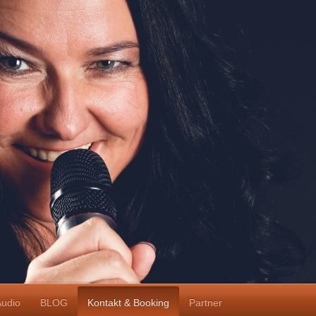
udio
BLOG
Kontakt & Booking
Partner