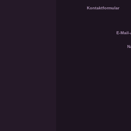
Kontaktformular
E-Mail-
N