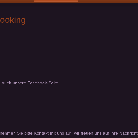
Booking
e auch unsere Facebook-Seite!
hmen Sie bitte Kontakt mit uns auf, wir freuen uns auf Ihre Nachricht