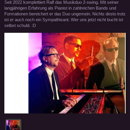
Seit 2022 komplettiert Ralf das Musikduo 2-swing. Mit seiner
langjährigen Erfahrung als Pianist in zahlreichen Bands und
Formationen bereichert er das Duo ungemein. Nichts desto trotz
ist er auch noch ein Sympathisant. Wer uns jetzt nicht bucht ist
selbst schuld. :D