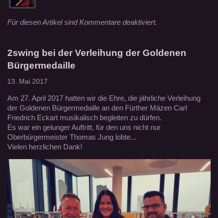
Für diesen Artikel sind Kommentare deaktiviert.
2swing bei der Verleihung der Goldenen
Bürgermedaille
13. Mai 2017
Am 27. April 2017 hatten wir die Ehre, die jährliche Verleihung
der Goldenen Bürgermedaille an den Fürther Mäzen Carl
Friedrich Eckart musikalisch begleiten zu dürfen.
Es war ein gelunger Auftritt, für den uns nicht nur
Oberbürgermeister Thomas Jung lobte...
Vielen herzlichen Dank!