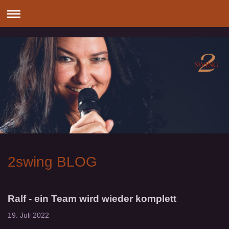
2swing BLOG
Ralf - ein Team wird wieder komplett
19. Juli 2022